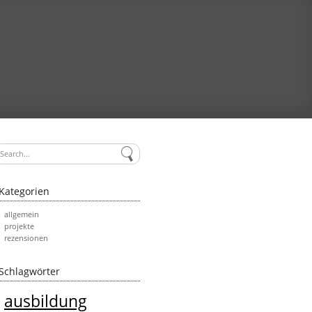
Kategorien
allgemein
projekte
rezensionen
Schlagwörter
ausbildung