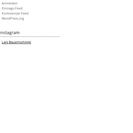
Anmelden
Eintrags-Feed
Kommentar-Feed
WordPress.org
Instagram
Lars Bauernschmitt