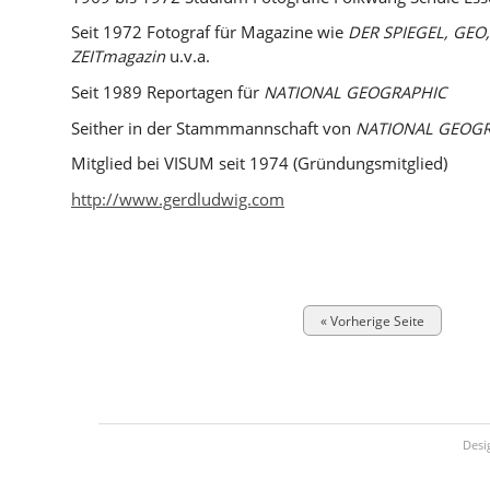
Seit 1972 Fotograf für Magazine wie
DER SPIEGEL, GEO, 
ZEITmagazin
u.v.a.
Seit 1989 Reportagen für
NATIONAL GEOGRAPHIC
Seither in der Stammmannschaft von
NATIONAL GEOG
Mitglied bei VISUM seit 1974 (Gründungsmitglied)
http://www.gerdludwig.com
« Vorherige Seite
Desi