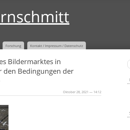
ernschmitt
Forschung
Kontakt / Impressum / Datenschutz
es Bildermarktes in
r den Bedingungen der
e
Oktober 28, 2021 — 14:12