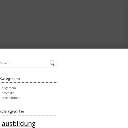
Kategorien
allgemein
projekte
rezensionen
Schlagwörter
ausbildung